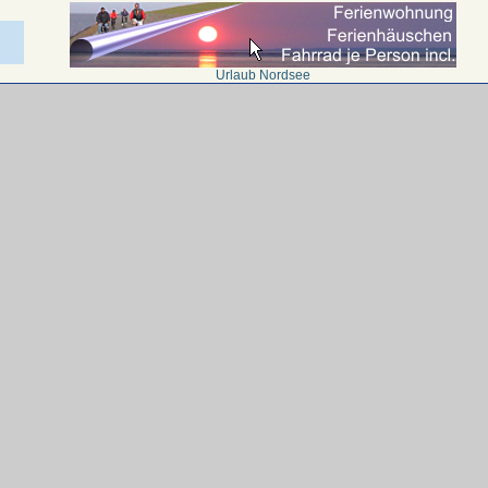
Urlaub Nordsee